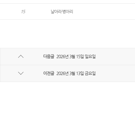
15
날아라 병아리
다음글
2026년 3월 15일 일요일
이전글
2026년 3월 13일 금요일