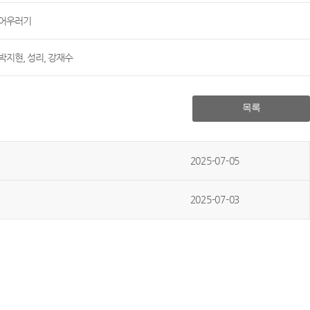
어우러기
박지현, 성리, 강재수
목록
2025-07-05
2025-07-03