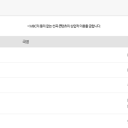
* MBC의 동의 없는 선곡 콘텐츠의 상업적 이용을 금합니다.
곡명